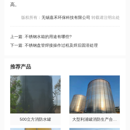
高。
版权所有：
无锡嘉禾环保科技有限公司
转载请注明出处
上一篇:
不锈钢水箱的用途有哪些?
下一篇:
不锈钢盘管焊接操作过程及焊后固溶处理
推荐产品
500立方消防水罐
大型利浦罐消防生产合用水箱