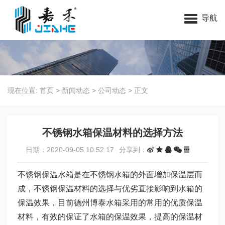
无锡嘉禾环保科技有限公司
导航
现在位置:
首页
>
新闻动态
>
公司动态
>
正文
不锈钢水箱保温材料的选择方法
日期：2020-09-05 10:52:17
分享到：
不锈钢保温水箱是在不锈钢水箱的外面增加保温层而
成，不锈钢保温材料的选择与优劣直接影响到水箱的
保温效果，目前德州博泰水箱采用的常用的优质保温
材料，有效的保证了水箱的保温效果，提高的保温材