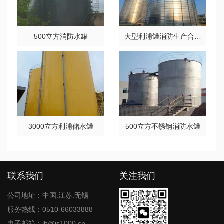
500立方消防水罐
大型利浦罐消防生产合用水箱
3000立方利浦储水罐
500立方不锈钢消防水罐
联系我们
关注我们
公司地址：中国.江苏.无锡
服务热线：0510-66033888
电子邮箱：jh@js1000.cn