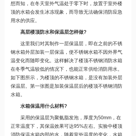
想而知，在冬天室外气温处于零下时，放置于室外楼
顶的水箱会发生冰冻现象，而导致无法确保消防应急
用水的供应。
高层楼顶防水和保温层怎样做?
这里我们对其制作一层保温层，即在之前的不锈
钢水箱外层加装一层保温，使不锈钢水箱不因外界气
温变化而随即变化。这样解决了楼顶不锈钢消防水箱
在冬季气温较低的情况下，也能正常供给消防用水。
如下图所示，为楼顶的不锈钢水箱，是没有加装外层
保温层。第一张图是加装保温层后的楼顶不锈钢消防
水箱。
水箱保温用什么材料?
采用的保温层为聚氨脂发泡，厚度为50mm，在
正常温度下，其保温效果可达95%左右。实验中楼顶
消防保温水箱内部的水，随着室外温度的变化，水箱