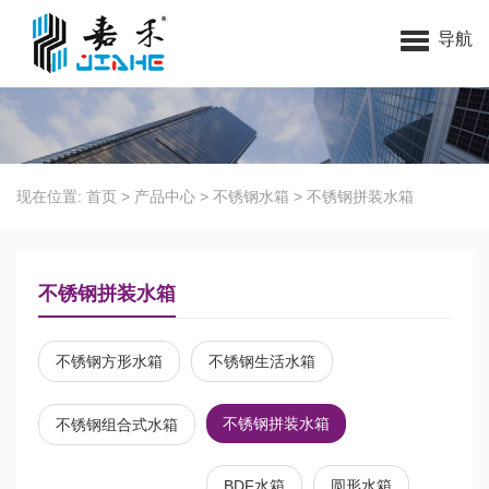
无锡嘉禾环保科技有限公司
导航
现在位置:
首页
>
产品中心
>
不锈钢水箱
>
不锈钢拼装水箱
不锈钢拼装水箱
不锈钢方形水箱
不锈钢生活水箱
不锈钢拼装水箱
不锈钢组合式水箱
BDF水箱
圆形水箱